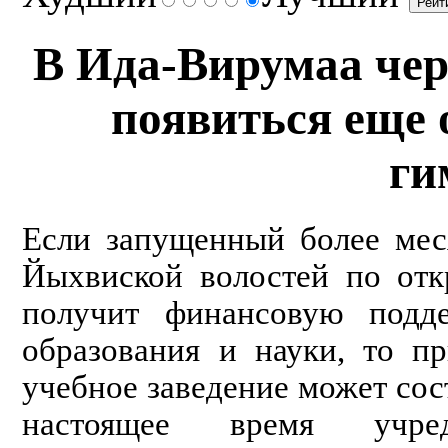
В Ида-Вирумаа чер
появиться еще 
ги
Если запущенный более мес
Йыхвиской волостей по отк
получит финансовую подд
образования и науки, то п
учебное заведение может сост
настоящее время учре