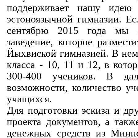
поддерживает нашу идею 
эстоноязычной гимназии. Ес
сентябрю 2015 года мы 
заведение, которое размест
Йыхвиской гимназией. В нем
класса - 10, 11 и 12, в кот
300-400 учеников. В дал
возможности, количество у
учащихся.
Для подготовки эскиза и др
проекта документов, а такж
денежных средств из Минис