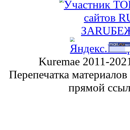
Kuremae 2011-202
Перепечатка материалов
прямой ссы