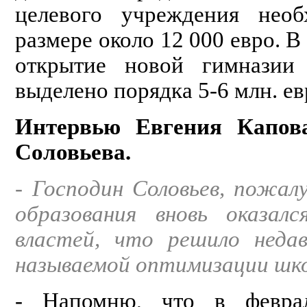
целевого учреждения нео
размере около 12 000 евро. 
открытие новой гимназии 
выделено порядка 5-6 млн. ев
Интервью Евгения Капов
Соловьева.
- Господин Соловьев, пожал
образования вновь оказал
властей, что решило недав
называемой оптимизации шк
- Напомню, что в февра