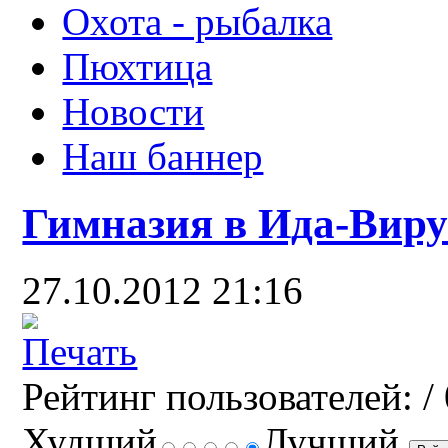
Охота - рыбалка
Пюхтица
Новости
Наш баннер
Гимназия в Ида-Вир
27.10.2012 21:16
Рейтинг пользователей:
/ 
Худший
Лучший