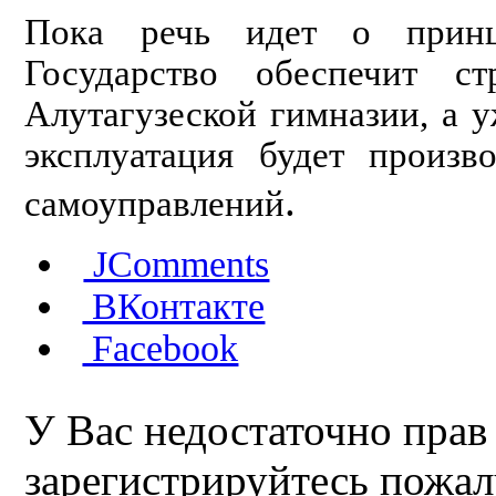
Пока речь идет о принц
Государство обеспечит ст
Алутагузеской гимназии, а 
эксплуатация будет произв
.
самоуправлений
JComments
ВКонтакте
Facebook
У Вас недостаточно прав
зарегистрируйтесь пожал