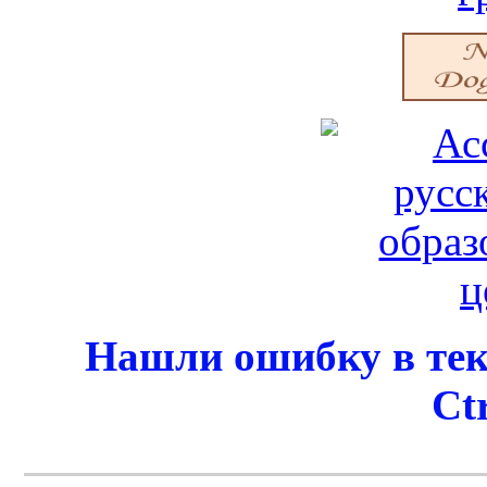
Нашли ошибку в тек
Ct