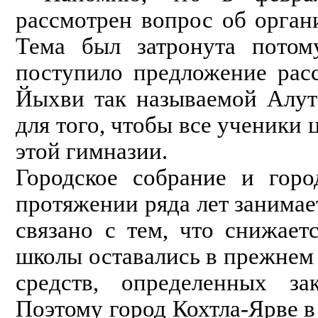
рассмотрен вопрос об орган
Тема был затронута потому
поступило предложение рас
Йыхви так называемой Алут
для того, чтобы все ученики
этой гимназии.
Городское собрание и горо
протяжении ряда лет занимае
связано с тем, что снижает
школы оставались в прежнем к
средств, определенных за
Поэтому город Кохтла-Ярве в