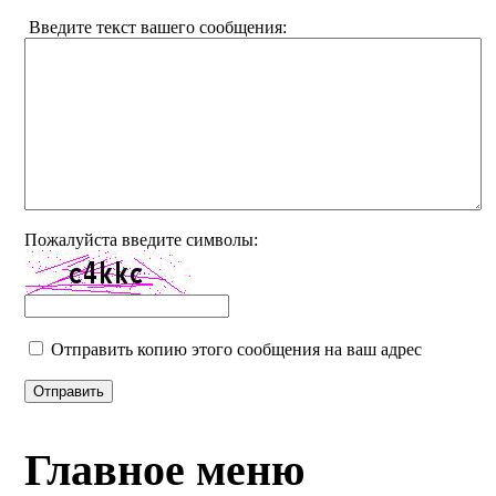
Введите текст вашего сообщения:
Пожалуйста введите символы:
Отправить копию этого сообщения на ваш адрес
Отправить
Главное меню