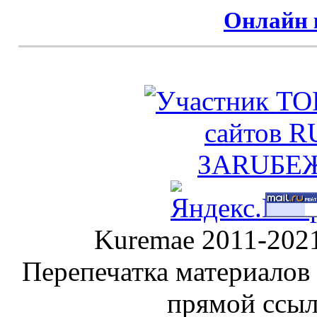
Онлайн 
Kuremae 2011-202
Перепечатка материалов
прямой ссы