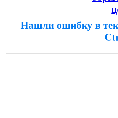
Нашли ошибку в тек
Ct