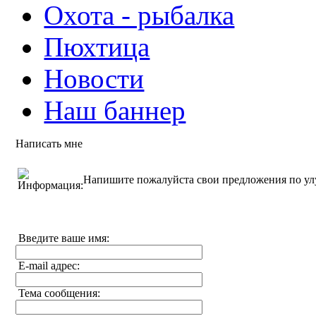
Охота - рыбалка
Пюхтица
Новости
Наш баннер
Написать мне
Напишите пожалуйста свои предложения по у
Введите ваше имя:
E-mail адрес:
Тема сообщения: