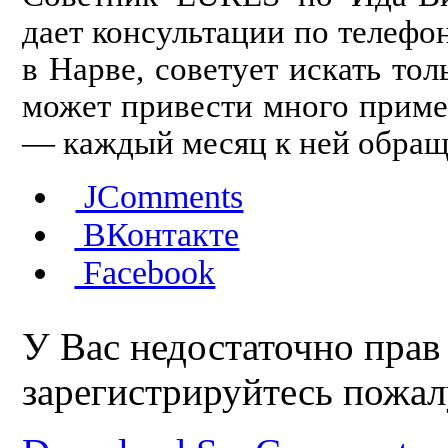
дает консультации по телефо
в Нарве, советует искать то
может привести много приме
— каждый месяц к ней обращ
JComments
ВКонтакте
Facebook
У Вас недостаточно прав
зарегистрируйтесь пожал