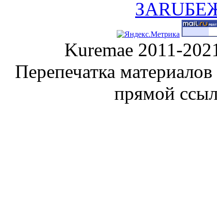
Kuremae 2011-202
Перепечатка материалов
прямой ссы