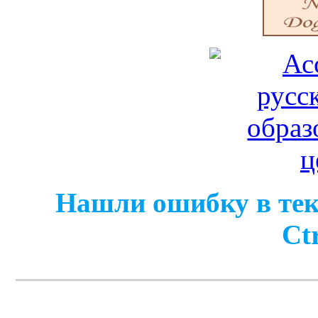
Нашли ошибку в тек
Ct