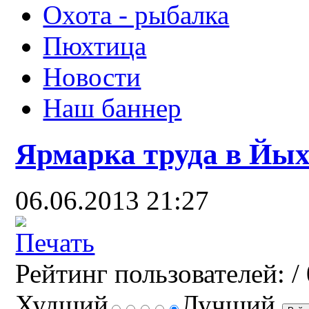
Охота - рыбалка
Пюхтица
Новости
Наш баннер
Ярмарка труда в Йых
06.06.2013 21:27
Рейтинг пользователей:
/ 
Худший
Лучший