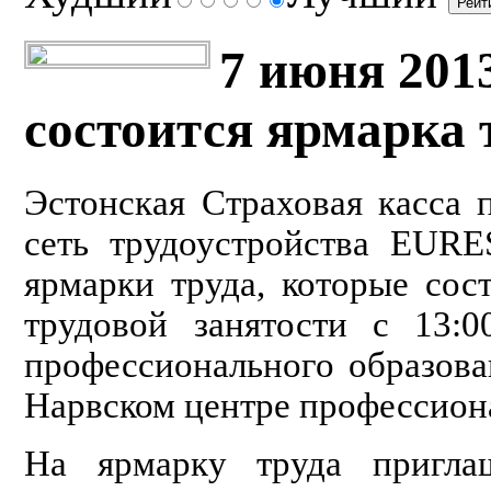
7 июня 201
состоится ярмарка 
Эстонская Страховая касса 
сеть трудоустройства EUR
ярмарки труда, которые сос
трудовой занятости с 13:
профессионального образова
Нарвском центре профессион
На ярмарку труда пригла