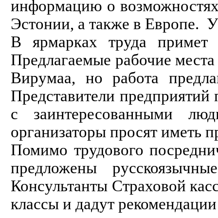
информацию о возможностях 
Эстонии, а также в Европе. 
В ярмарках труда примет у
Предлагаемые рабочие места
Вирумаа, но работа предла
Представители предприятий 
с заинтересованными лю
организаторы просят иметь п
Помимо трудового посреднич
предложены русскоязычные
Консультанты Страховой касс
классы и дадут рекомендации