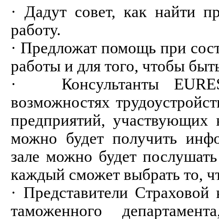
· Дадут совет, как найти п
работу.
· Предложат помощь при сос
работы и для того, чтобы бы
· Консультанты EURES
возможностях трудоустройст
предприятий, участвующих в
можно будет получить инф
зале можно будет послушать
каждый сможет выбрать то, ч
· Представители Страховой
таможенного департамента