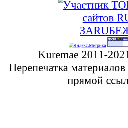
Kuremae 2011-202
Перепечатка материалов
прямой ссы