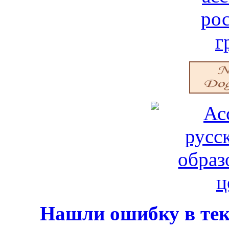
Нашли ошибку в тек