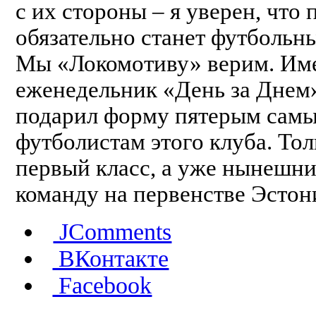
с их стороны – я уверен, что
обязательно станет футбольн
Мы «Локомотиву» верим. Име
еженедельник «День за Днем»
подарил форму пятерым сам
футболистам этого клуба. То
первый класс, а уже нынешни
команду на первенстве Эстон
JComments
ВКонтакте
Facebook