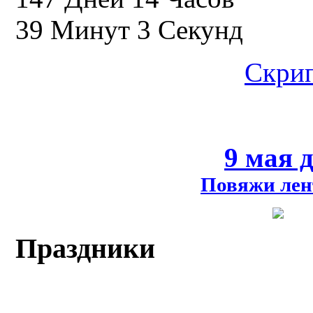
39 Минут 2 Секунд
Скрип
9 мая 
Повяжи лен
Праздники