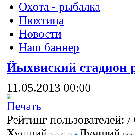
Охота - рыбалка
Пюхтица
Новости
Наш баннер
Йыхвиский стадион р
11.05.2013 00:00
Рейтинг пользователей:
/ 
Худший
Лучший