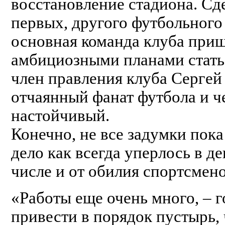
восстановление стадиона. Сд
первых, другого футбольного 
основная команда клуба приш
амбициозными планами стать 
член правления клуба Сергей
отчаянный фанат футбола и ч
настойчивый.
Конечно, не все задумки пока
дело как всегда уперлось в д
числе и от обилия спортсмено
«Работы еще очень много, – 
привести в порядок пустырь,