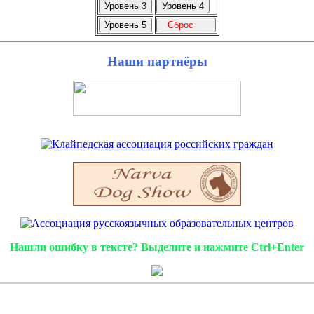
Наши партнёры
Нашли ошибку в тексте? Выделите и нажмите Ctrl+Enter