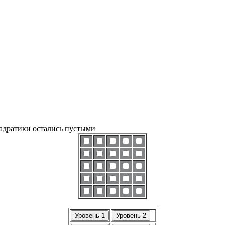
вадратики остались пустыми