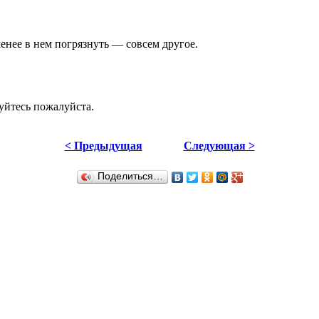
енее в нем погрязнуть — совсем другое.
уйтесь пожалуйста.
< Предыдущая
Следующая >
Поделиться…