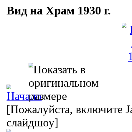
Вид на Храм 1930 г.
[Пожалуйста, включите Ja
слайдшоу]