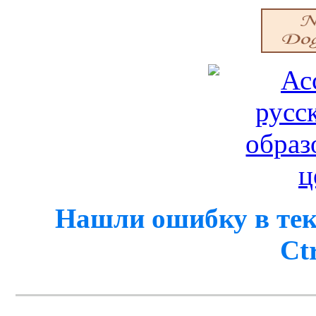
Нашли ошибку в тек
Ct