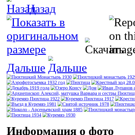
Назад
Дальше
Информация о фото