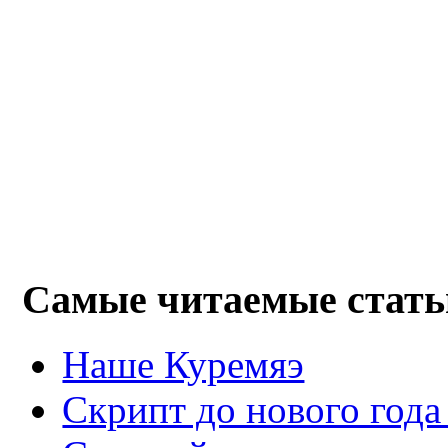
Самые читаемые стать
Наше Куремяэ
Скрипт до нового года