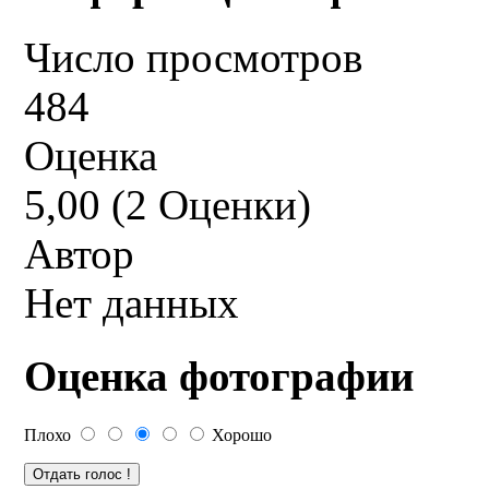
Число просмотров
484
Оценка
5,00 (2 Оценки)
Автор
Нет данных
Оценка фотографии
Плохо
Хорошо