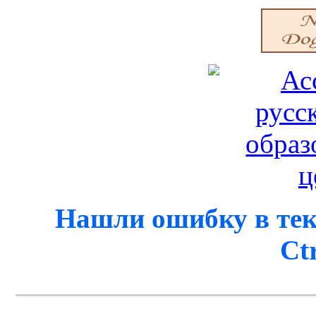
Нашли ошибку в тек
Ct