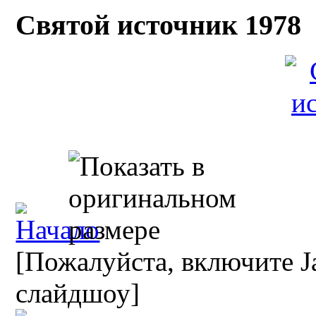
Святой источник 1978
[Пожалуйста, включите Ja
слайдшоу]