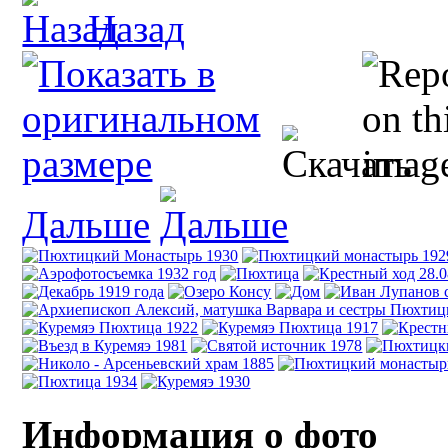
Назад
Дальше
Информация о фото