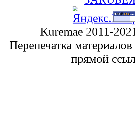
Kuremae 2011-202
Перепечатка материалов
прямой ссы