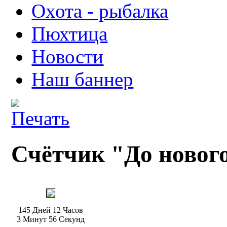
Охота - рыбалка
Пюхтица
Новости
Наш баннер
Счётчик "До нового
145 Дней 12 Часов
3 Минут 55 Секунд