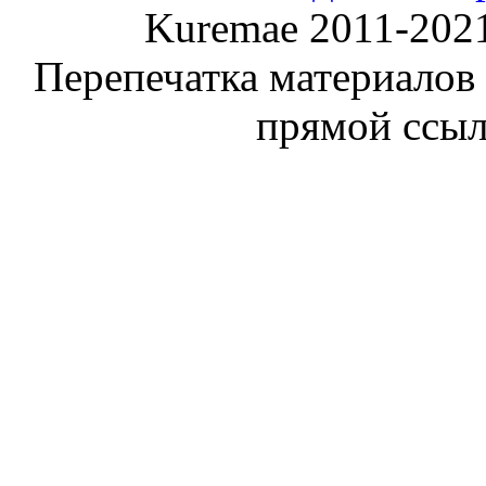
Kuremae 2011-202
Перепечатка материалов
прямой ссы