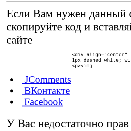
Если Вам нужен данный с
скопируйте код и вставля
сайте
JComments
ВКонтакте
Facebook
У Вас недостаточно прав