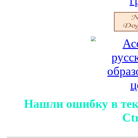
Нашли ошибку в тек
Ct