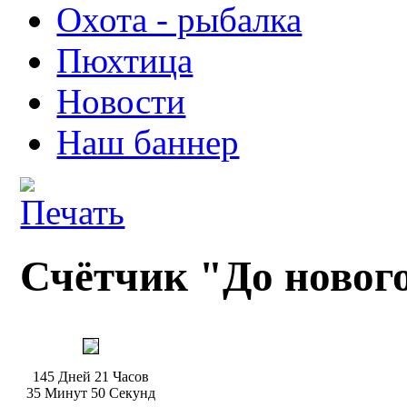
Охота - рыбалка
Пюхтица
Новости
Наш баннер
Счётчик "До нового
145 Дней 21 Часов
35 Минут 50 Секунд