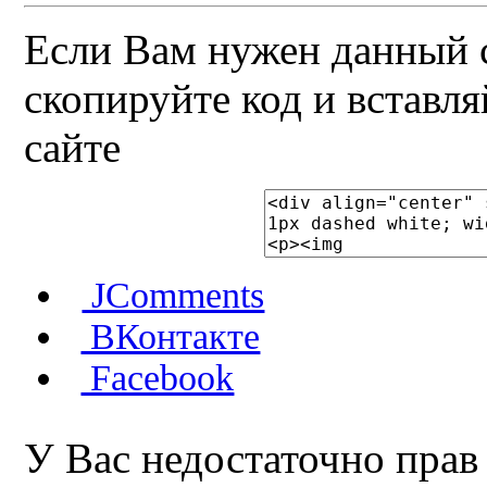
Если Вам нужен данный с
скопируйте код и вставля
сайте
JComments
ВКонтакте
Facebook
У Вас недостаточно прав