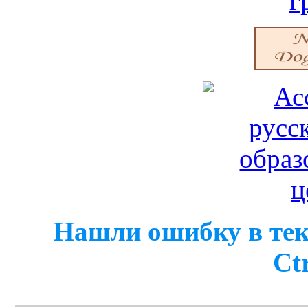
Нашли ошибку в тек
Ct