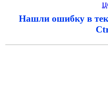
Нашли ошибку в тек
Ct