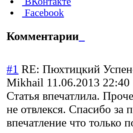
ВКонтакте
Facebook
Комментарии
#1
RE: Пюхтицкий Успен
Mikhail
11.06.2013 22:40
Статья впечатлила. Проче
не отвлекся. Спасибо за 
впечатление что только 