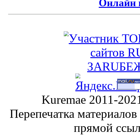
Онлайн 
Kuremae 2011-202
Перепечатка материалов
прямой ссы