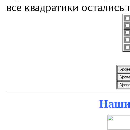
все квадратики остались
Наши