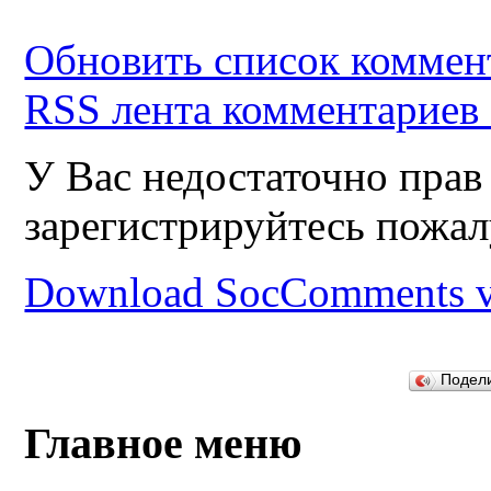
Обновить список коммен
RSS лента комментариев 
У Вас недостаточно прав
зарегистрируйтесь пожал
Download SocComments v
Подел
Главное меню