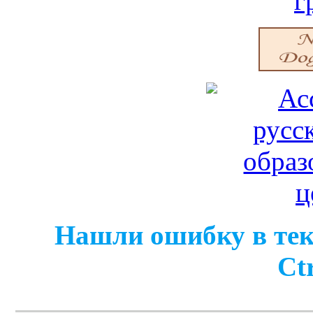
Нашли ошибку в тек
Ct