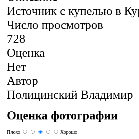
Источник с купелью в Ку
Число просмотров
728
Оценка
Нет
Автор
Полицинский Владимир
Оценка фотографии
Плохо
Хорошо