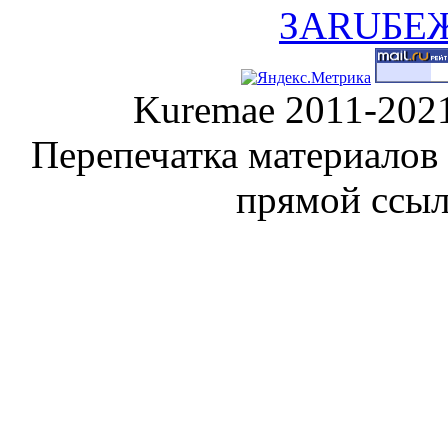
Kuremae 2011-202
Перепечатка материалов
прямой ссы