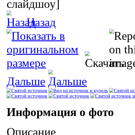
слайдшоу]
Назад
Дальше
Информация о фото
Описание