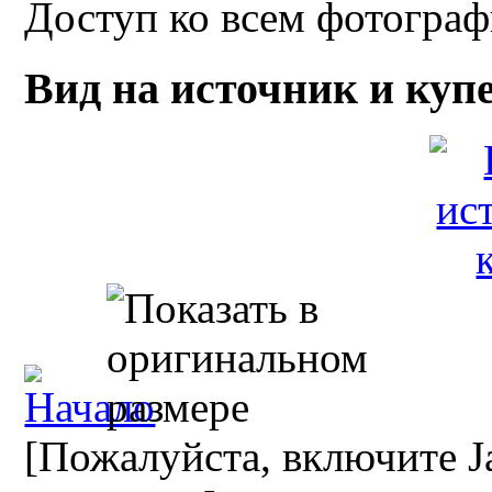
Доступ ко всем фотограф
Вид на источник и куп
[Пожалуйста, включите Ja