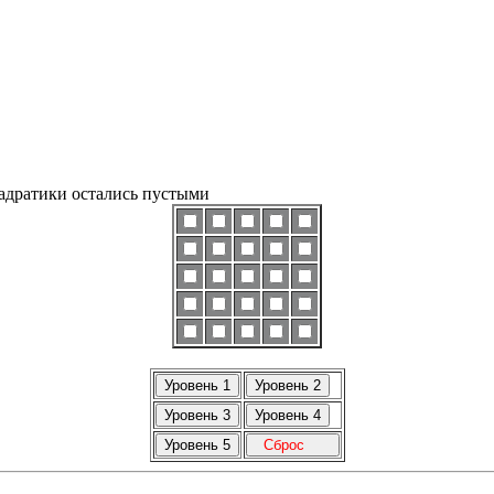
вадратики остались пустыми