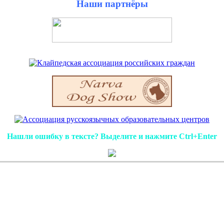
Наши партнёры
Нашли ошибку в тексте? Выделите и нажмите Ctrl+Enter