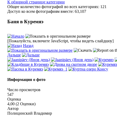
К обзорной странице категории
Общее количество фотографий во всех категориях: 121
Доступ ко всем фотографиям вместе: 63,107
Баня в Куремяэ
[Пожалуйста, включите JavaScript, чтобы видеть слайдшоу]
Назад
Дальше
Информация о фото
Число просмотров
547
Оценка
4,00 (2 Оценки)
Автор
Полицинский Владимир