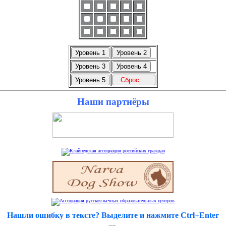
Наши партнёры
Нашли ошибку в тексте? Выделите и нажмите Ctrl+Enter