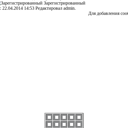
Зарегистрированный
 22.04.2014 14:53 Редактировал admin.
Для добавления соо