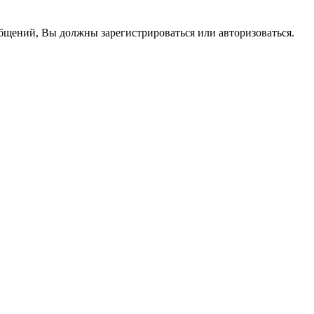
бщений, Вы должны зарегистрироваться или авторизоваться.