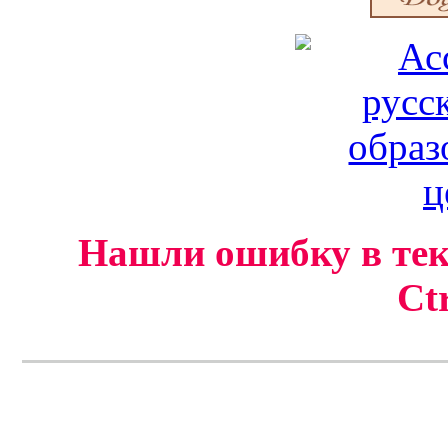
Нашли ошибку в тек
Ct