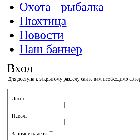
Охота - рыбалка
Пюхтица
Новости
Наш баннер
Вход
Для доступа к закрытому разделу сайта вам необходимо авто
Логин
Пароль
Запомнить меня