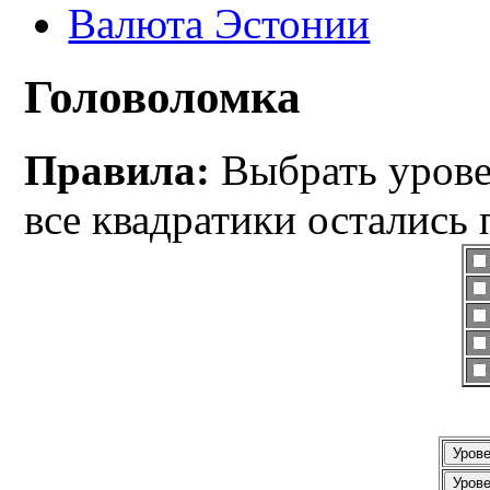
Валюта Эстонии
Головоломка
Правила:
Выбрать уровен
все квадратики остались