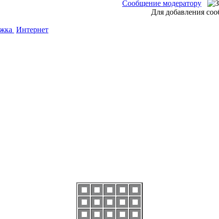
Сообщение модератору
Для добавления соо
ержка
Интернет