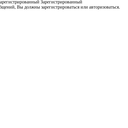
Зарегистрированный
бщений, Вы должны зарегистрироваться или авторизоваться.