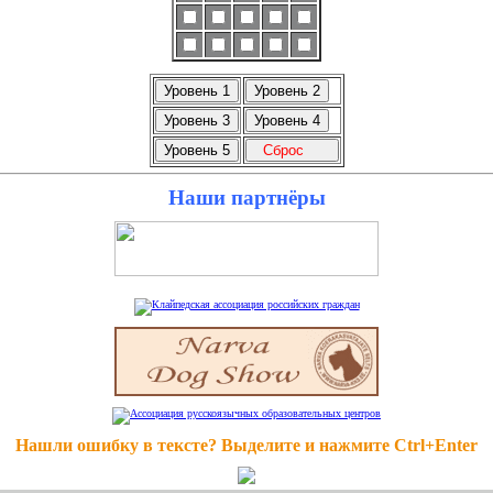
Наши партнёры
Нашли ошибку в тексте? Выделите и нажмите Ctrl+Enter