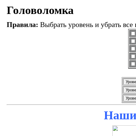
Головоломка
Правила:
Выбрать уровень и убрать все 
Наши