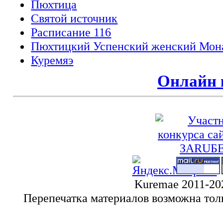
Пюхтица
Святой источник
Расписание 116
Пюхтицкий Успенский женский Мон
Куремяэ
Онлайн 
Kuremae 2011-20
Перепечатка материалов возможна тол