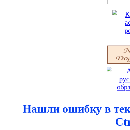
Нашли ошибку в тек
Ct