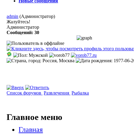
Новые сообщения
admin
(Администратор)
Жалуйтесь!
Администратор
Сообщений: 30
Список форумов
Развлечения
Рыбалка
Главное меню
Главная