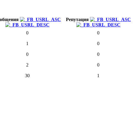
общения
Репутация
0
0
1
0
0
0
2
0
30
1