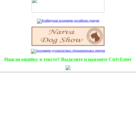
Нашли ошибку в тексте? Выделите и нажмите Ctrl+Enter