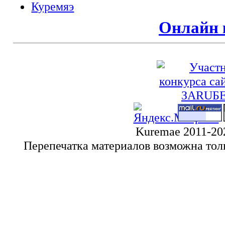
Куремяэ
Онлайн 
Kuremae 2011-20
Перепечатка материалов возможна тол