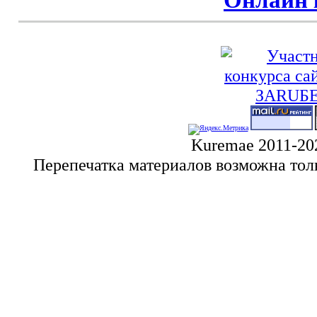
Kuremae 2011-20
Перепечатка материалов возможна тол