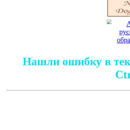
Нашли ошибку в тек
Ct