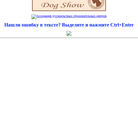
Нашли ошибку в тексте? Выделите и нажмите Ctrl+Enter