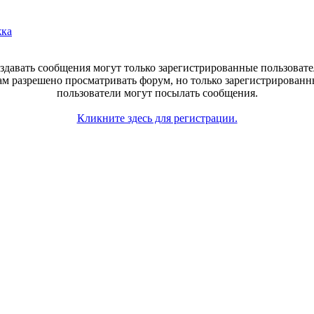
жка
здавать сообщения могут только зарегистрированные пользовате
ам разрешено просматривать форум, но только зарегистрированн
пользователи могут посылать сообщения.
Кликните здесь для регистрации.