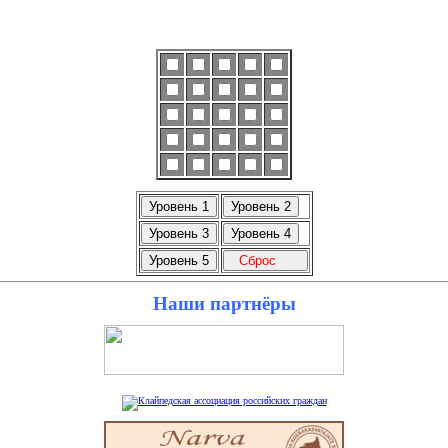
Наши партнёры