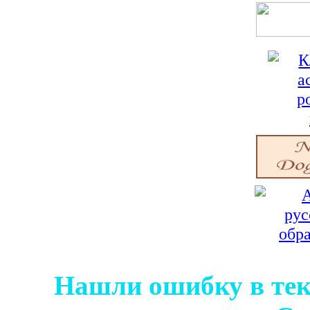
Нашли ошибку в тек