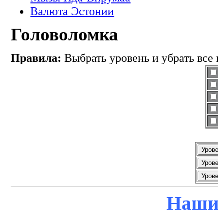
Валюта Эстонии
Головоломка
Правила:
Выбрать уровень и убрать все 
Наши