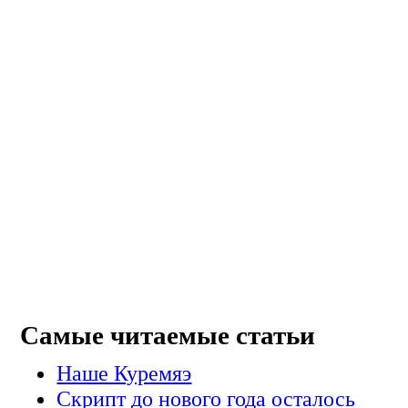
Самые читаемые статьи
Наше Куремяэ
Скрипт до нового года осталось