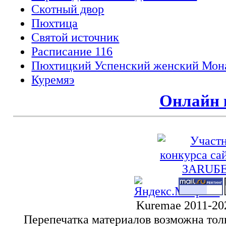
Cкотный двор
Пюхтица
Святой источник
Расписание 116
Пюхтицкий Успенский женский Мон
Куремяэ
Онлайн 
Kuremae 2011-20
Перепечатка материалов возможна тол