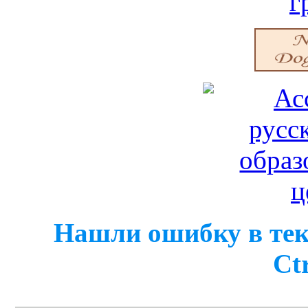
Нашли ошибку в тек
Ct