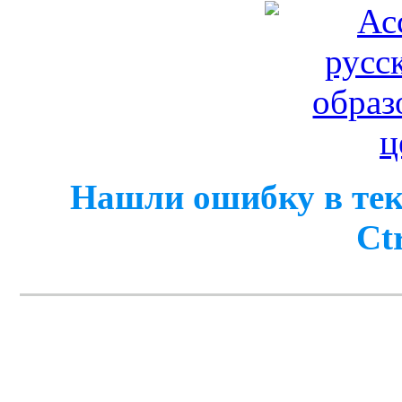
Нашли ошибку в тек
Ct