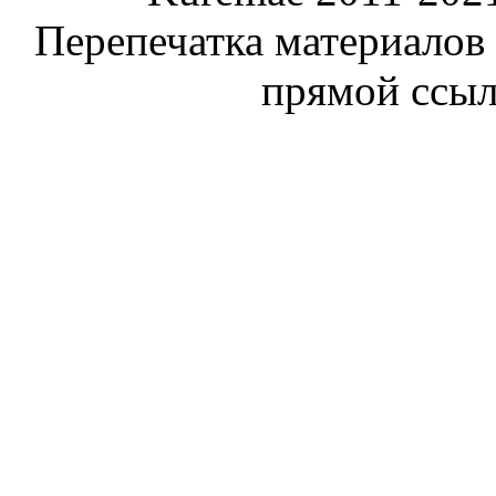
Перепечатка материалов
прямой ссы