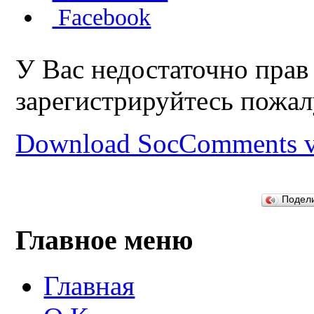
Facebook
У Вас недостаточно прав
зарегистрируйтесь пожал
Download SocComments v
Подел
Главное меню
Главная