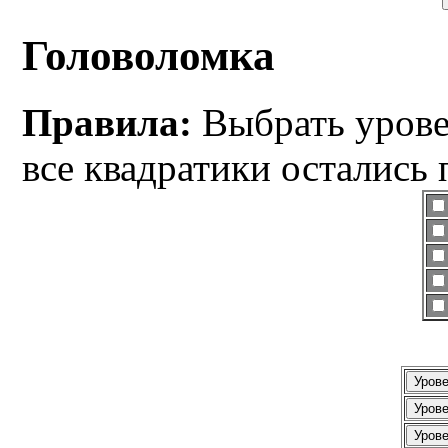
Головоломка
Правила:
Выбрать уровен
все квадратики остались