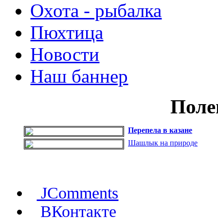
Охота - рыбалка
Пюхтица
Новости
Наш баннер
Поле
Перепела в казане
Шашлык на природе
JComments
ВКонтакте