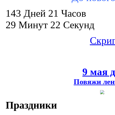
143 Дней 21 Часов
29 Минут 21 Секунд
Скрип
9 мая 
Повяжи лен
Праздники