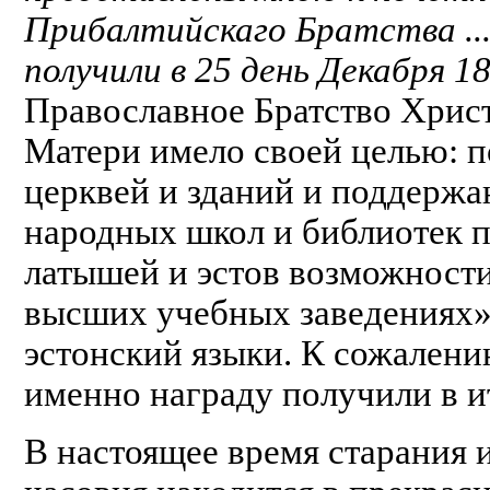
Прибалтийскаго Братства ...
получили в 25 день Декабря 18
Православное Братство Хрис
Матери имело своей целью: 
церквей и зданий и поддерж
народных школ и библиотек п
латышей и эстов возможности
высших учебных заведениях»,
эстонский языки. К сожалени
именно награду получили в и
В настоящее время старания 