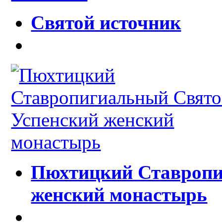
Святой источник
Пюхтицкий Ставропи
женский монастырь