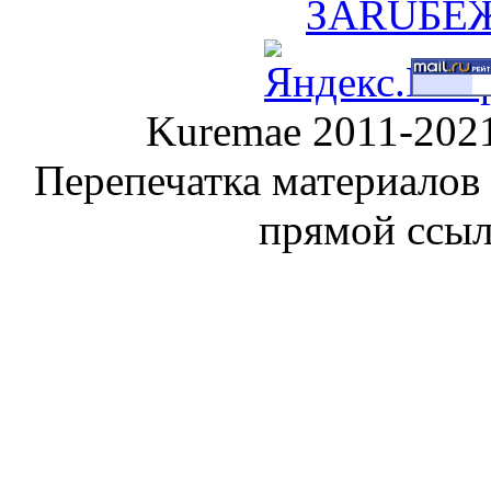
Kuremae 2011-202
Перепечатка материалов
прямой ссы