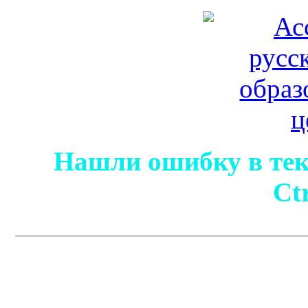
Нашли ошибку в тек
Ct