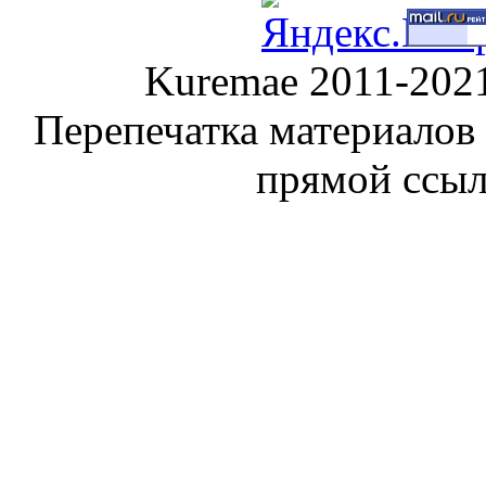
Kuremae 2011-202
Перепечатка материалов
прямой ссы