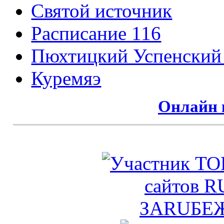
Святой источник
Расписание 116
Пюхтицкий Успенский
Куремяэ
Онлайн 