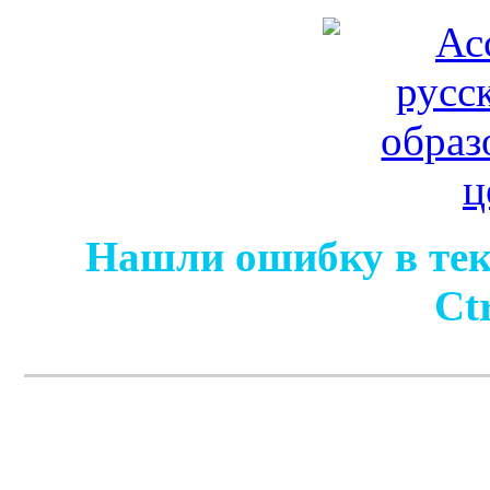
Нашли ошибку в тек
Ct