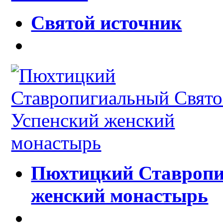
Святой источник
Пюхтицкий Ставропи
женский монастырь