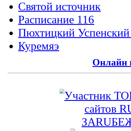
Святой источник
Расписание 116
Пюхтицкий Успенский
Куремяэ
Онлайн 