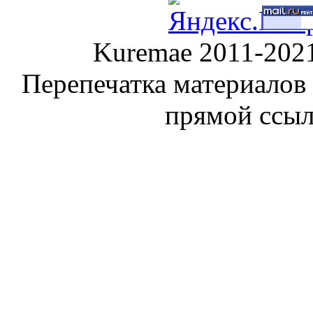
Kuremae 2011-202
Перепечатка материалов
прямой ссы