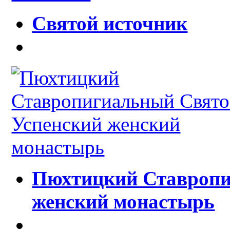
Святой источник
Пюхтицкий Ставропи
женский монастырь