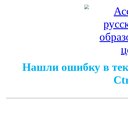
Нашли ошибку в тек
Ct