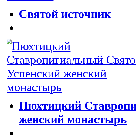
Святой источник
Пюхтицкий Ставропи
женский монастырь