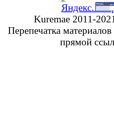
Kuremae 2011-202
Перепечатка материалов
прямой ссы