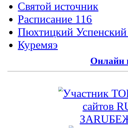
Святой источник
Расписание 116
Пюхтицкий Успенский
Куремяэ
Онлайн 