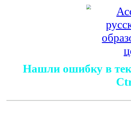
Нашли ошибку в тек
Ct