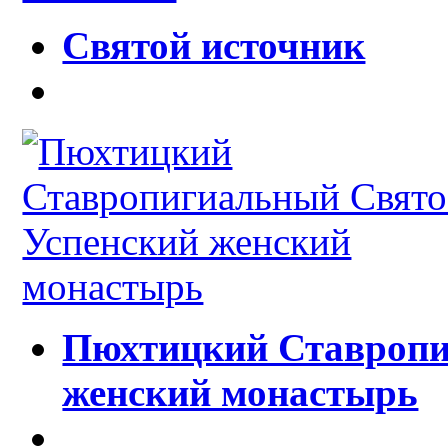
Святой источник
Пюхтицкий Ставропи
женский монастырь