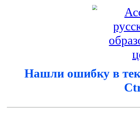
Нашли ошибку в тек
Ct