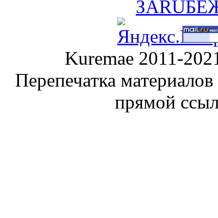
Kuremae 2011-202
Перепечатка материалов
прямой ссы