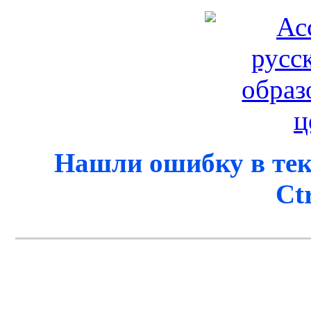
Нашли ошибку в тек
Ct