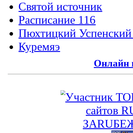
Святой источник
Расписание 116
Пюхтицкий Успенский
Куремяэ
Онлайн 