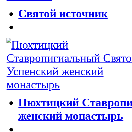
Святой источник
Пюхтицкий Ставропи
женский монастырь