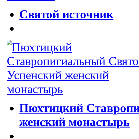
Святой источник
Пюхтицкий Ставропи
женский монастырь