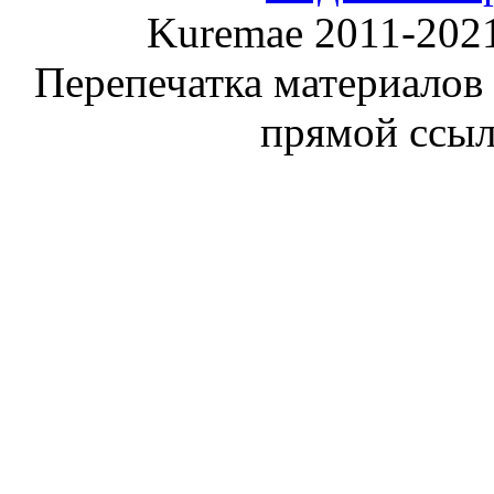
Kuremae 2011-202
Перепечатка материалов
прямой ссы