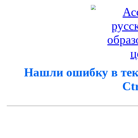
Нашли ошибку в тек
Ct