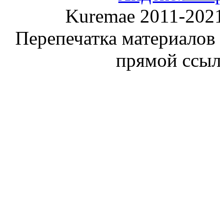
Kuremae 2011-202
Перепечатка материалов
прямой ссы