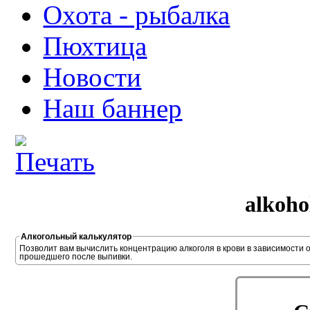
Охота - рыбалка
Пюхтица
Новости
Наш баннер
alkoho
Алкогольный калькулятор
Позволит вам вычислить концентрацию алкоголя в крови в зависимости о
прошедшего после выпивки.