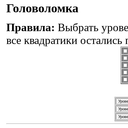
Головоломка
Правила:
Выбрать уровен
все квадратики остались