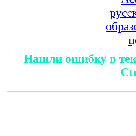
Нашли ошибку в тек
Ct