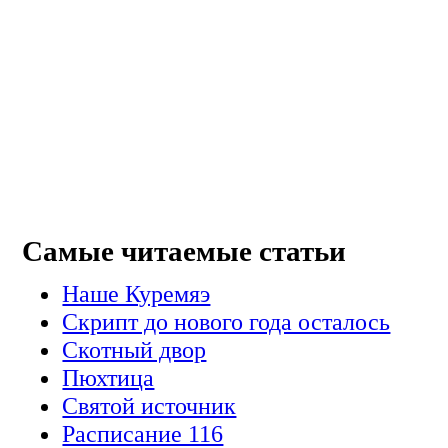
Самые читаемые статьи
Наше Куремяэ
Скрипт до нового года осталось
Cкотный двор
Пюхтица
Святой источник
Расписание 116