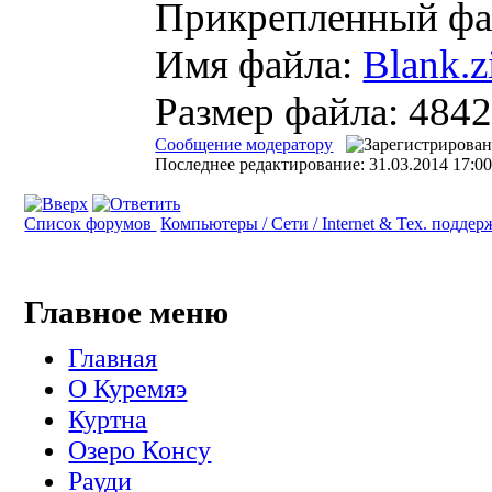
Прикрепленный фа
Имя файла:
Blank.z
Размер файла: 484
Сообщение модератору
Последнее редактирование: 31.03.2014 17:00
Список форумов
Компьютеры / Сети / Internet & Тех. подде
Главное меню
Главная
О Куремяэ
Куртна
Озеро Консу
Рауди