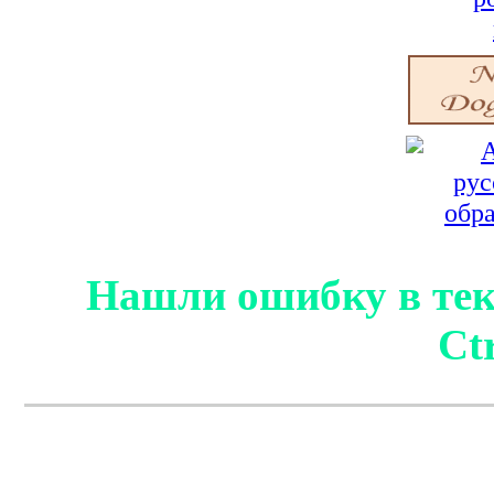
Нашли ошибку в тек
Ct