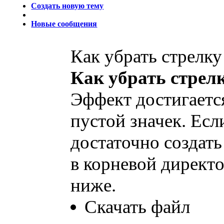
Создать новую тему
Новые сообщения
Как убрать стрелк
Как убрать стрел
Эффект достигаетс
пустой значек. Есл
достаточно создать
в корневой директ
ниже.
Скачать файл