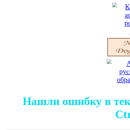
Нашли ошибку в тек
Ct