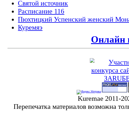
Святой источник
Расписание 116
Пюхтицкий Успенский женский Мон
Куремяэ
Онлайн 
Kuremae 2011-20
Перепечатка материалов возможна тол