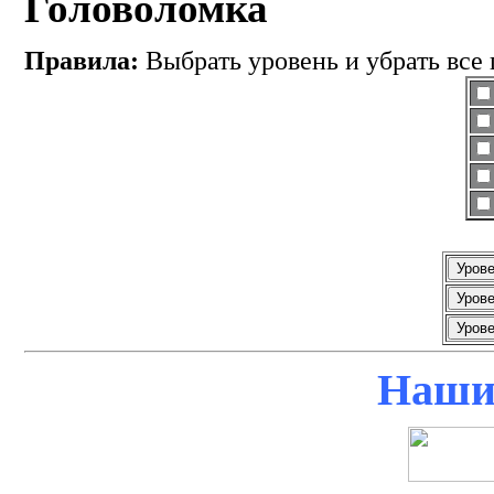
Головоломка
Правила:
Выбрать уровень и убрать все 
Наши